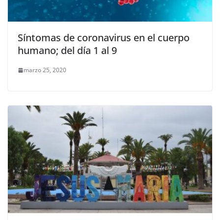
Síntomas de coronavirus en el cuerpo
humano; del día 1 al 9
marzo 25, 2020