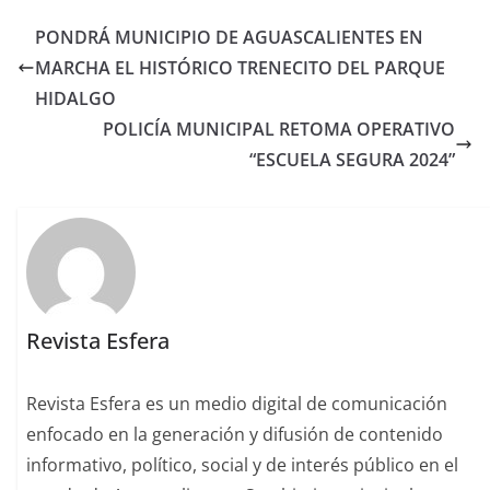
PONDRÁ MUNICIPIO DE AGUASCALIENTES EN
MARCHA EL HISTÓRICO TRENECITO DEL PARQUE
HIDALGO
POLICÍA MUNICIPAL RETOMA OPERATIVO
“ESCUELA SEGURA 2024”
Revista Esfera
Revista Esfera es un medio digital de comunicación
enfocado en la generación y difusión de contenido
informativo, político, social y de interés público en el