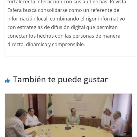
fortalecer la interacción con sus audiencias. Revista
Esfera busca consolidarse como un referente de
información local, combinando el rigor informativo
con estrategias de difusión digital que permitan
conectar los hechos con las personas de manera
directa, dinámica y comprensible.
También te puede gustar