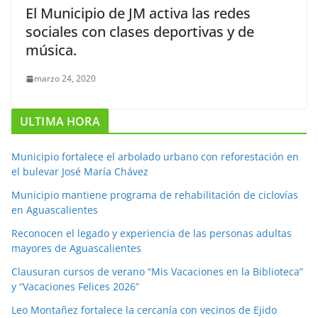
El Municipio de JM activa las redes
sociales con clases deportivas y de
música.
marzo 24, 2020
ULTIMA HORA
Municipio fortalece el arbolado urbano con reforestación en
el bulevar José María Chávez
Municipio mantiene programa de rehabilitación de ciclovías
en Aguascalientes
Reconocen el legado y experiencia de las personas adultas
mayores de Aguascalientes
Clausuran cursos de verano “Mis Vacaciones en la Biblioteca”
y “Vacaciones Felices 2026”
Leo Montañez fortalece la cercanía con vecinos de Ejido