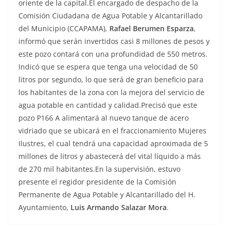
oriente de la capital.El encargado de despacho de la
Comisión Ciudadana de Agua Potable y Alcantarillado
del Municipio (CCAPAMA),
Rafael Berumen Esparza
,
informó que serán invertidos casi 8 millones de pesos y
este pozo contará con una profundidad de 550 metros.
Indicó que se espera que tenga una velocidad de 50
litros por segundo, lo que será de gran beneficio para
los habitantes de la zona con la mejora del servicio de
agua potable en cantidad y calidad.Precisó que este
pozo P166 A alimentará al nuevo tanque de acero
vidriado que se ubicará en el fraccionamiento Mujeres
Ilustres, el cual tendrá una capacidad aproximada de 5
millones de litros y abastecerá del vital líquido a más
de 270 mil habitantes.En la supervisión, estuvo
presente el regidor presidente de la Comisión
Permanente de Agua Potable y Alcantarillado del H.
Ayuntamiento,
Luis Armando Salazar Mora
.