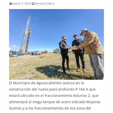
enero 7, 2024
Revista Esfera
El Municipio de Aguascalientes avanza en la
construcción del nuevo pozo profundo P-166 A que
estará ubicado en el fraccionamiento Asturias 2, que
alimentará al mega tanque de acero vidriado Mujeres
Ilustres y a los fraccionamientos de esa zona del