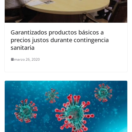
Garantizados productos básicos a
precios justos durante contingencia
sanitaria
marzo 26, 2020