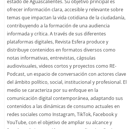
estado de Aguascalientes. Su objetivo principal es
ofrecer información clara, accesible y relevante sobre
temas que impactan la vida cotidiana de la ciudadanía,
contribuyendo a la formación de una audiencia
informada y crítica. A través de sus diferentes
plataformas digitales, Revista Esfera produce y
distribuye contenidos en formatos diversos como
notas informativas, entrevistas, cápsulas
audiovisuales, videos cortos y proyectos como RE-
Podcast, un espacio de conversación con actores clave
del ámbito político, social, institucional y profesional. El
medio se caracteriza por su enfoque en la
comunicación digital contemporánea, adaptando sus
contenidos a las dinámicas de consumo actuales en
redes sociales como Instagram, TikTok, Facebook y
YouTube, con el objetivo de ampliar su alcance y