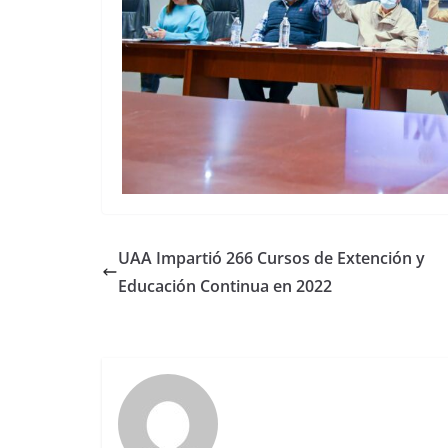
UAA Impartió 266 Cursos de Extención y
Educación Continua en 2022