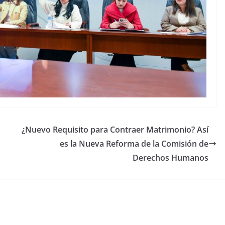
¿Nuevo Requisito para Contraer Matrimonio? Así
es la Nueva Reforma de la Comisión de
Derechos Humanos