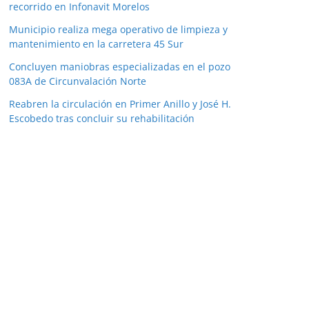
recorrido en Infonavit Morelos
Municipio realiza mega operativo de limpieza y
mantenimiento en la carretera 45 Sur
Concluyen maniobras especializadas en el pozo
083A de Circunvalación Norte
Reabren la circulación en Primer Anillo y José H.
Escobedo tras concluir su rehabilitación