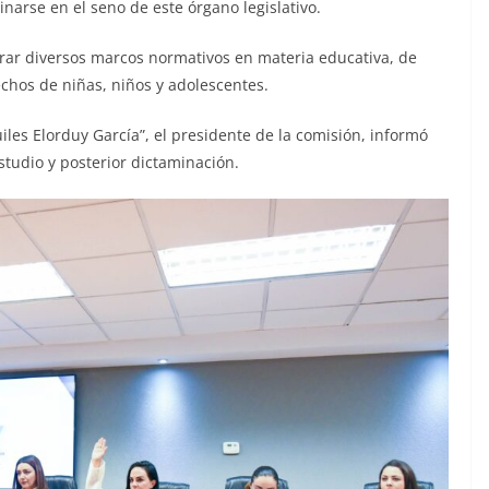
inarse en el seno de este órgano legislativo.
ar diversos marcos normativos en materia educativa, de
chos de niñas, niños y adolescentes.
iles Elorduy García”, el presidente de la comisión, informó
studio y posterior dictaminación.