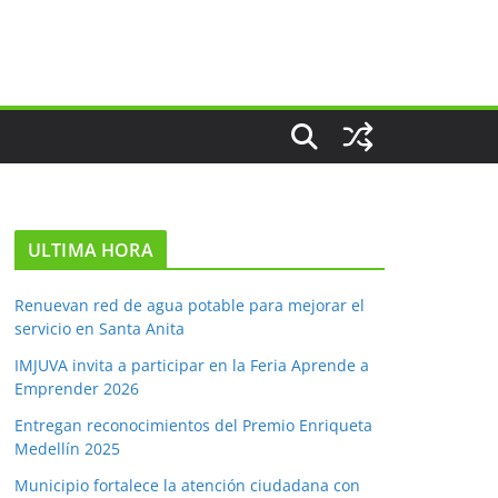
ULTIMA HORA
Renuevan red de agua potable para mejorar el
servicio en Santa Anita
IMJUVA invita a participar en la Feria Aprende a
Emprender 2026
Entregan reconocimientos del Premio Enriqueta
Medellín 2025
Municipio fortalece la atención ciudadana con