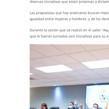
diversas iniciativas que están próximas a dictam
Las propuestas que hoy analizaron buscan mejor
igualdad entre mujeres y hombres, y de los dere
Durante la sesión que se realizó en el salón “Aqu
que le fueron turnadas seis iniciativas para su e