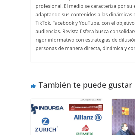
profesional. El medio se caracteriza por s
adaptando sus contenidos a las dinámicas 
TikTok, Facebook y YouTube, con el objetivo 
audiencias. Revista Esfera busca consolida
rigor informativo con estrategias de difusi
personas de manera directa, dinámica y co
También te puede gustar