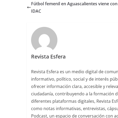
Fútbol femenil en Aguascalientes viene con
IDAC
Revista Esfera
Revista Esfera es un medio digital de comu
informativo, político, social y de interés pú
ofrecer información clara, accesible y rele
ciudadanía, contribuyendo a la formación de
diferentes plataformas digitales, Revista E
como notas informativas, entrevistas, cáps
Podcast, un espacio de conversación con acto