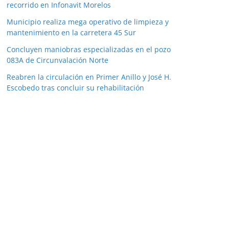
recorrido en Infonavit Morelos
Municipio realiza mega operativo de limpieza y
mantenimiento en la carretera 45 Sur
Concluyen maniobras especializadas en el pozo
083A de Circunvalación Norte
Reabren la circulación en Primer Anillo y José H.
Escobedo tras concluir su rehabilitación