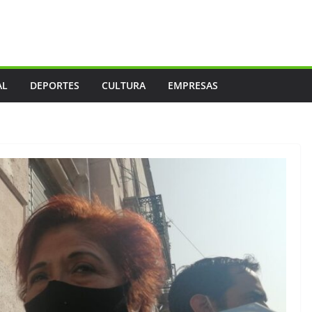
AL
DEPORTES
CULTURA
EMPRESAS