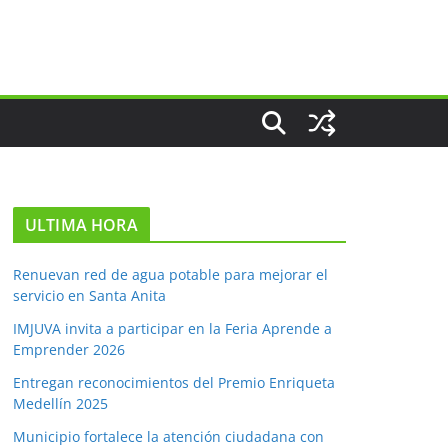
ULTIMA HORA
Renuevan red de agua potable para mejorar el
servicio en Santa Anita
IMJUVA invita a participar en la Feria Aprende a
Emprender 2026
Entregan reconocimientos del Premio Enriqueta
Medellín 2025
Municipio fortalece la atención ciudadana con