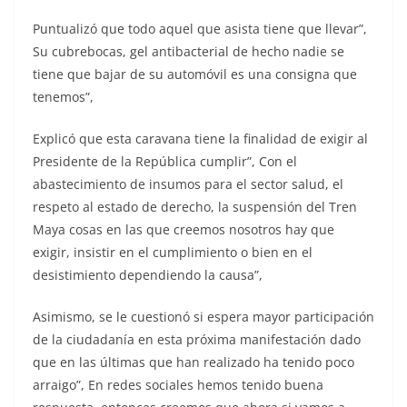
Puntualizó que todo aquel que asista tiene que llevar”,
Su cubrebocas, gel antibacterial de hecho nadie se
tiene que bajar de su automóvil es una consigna que
tenemos”,
Explicó que esta caravana tiene la finalidad de exigir al
Presidente de la República cumplir”, Con el
abastecimiento de insumos para el sector salud, el
respeto al estado de derecho, la suspensión del Tren
Maya cosas en las que creemos nosotros hay que
exigir, insistir en el cumplimiento o bien en el
desistimiento dependiendo la causa”,
Asimismo, se le cuestionó si espera mayor participación
de la ciudadanía en esta próxima manifestación dado
que en las últimas que han realizado ha tenido poco
arraigo”, En redes sociales hemos tenido buena