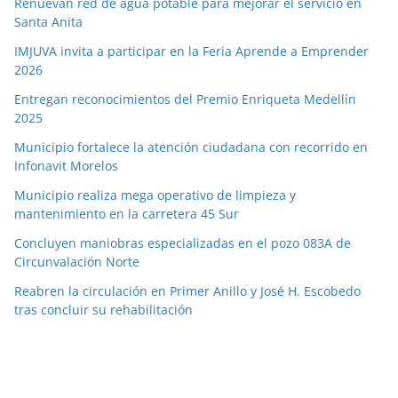
Renuevan red de agua potable para mejorar el servicio en
Santa Anita
IMJUVA invita a participar en la Feria Aprende a Emprender
2026
Entregan reconocimientos del Premio Enriqueta Medellín
2025
Municipio fortalece la atención ciudadana con recorrido en
Infonavit Morelos
Municipio realiza mega operativo de limpieza y
mantenimiento en la carretera 45 Sur
Concluyen maniobras especializadas en el pozo 083A de
Circunvalación Norte
Reabren la circulación en Primer Anillo y José H. Escobedo
tras concluir su rehabilitación