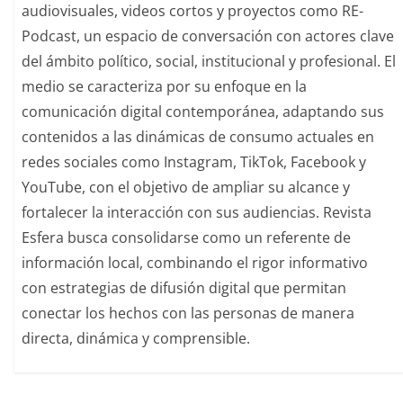
audiovisuales, videos cortos y proyectos como RE-
Podcast, un espacio de conversación con actores clave
del ámbito político, social, institucional y profesional. El
medio se caracteriza por su enfoque en la
comunicación digital contemporánea, adaptando sus
contenidos a las dinámicas de consumo actuales en
redes sociales como Instagram, TikTok, Facebook y
YouTube, con el objetivo de ampliar su alcance y
fortalecer la interacción con sus audiencias. Revista
Esfera busca consolidarse como un referente de
información local, combinando el rigor informativo
con estrategias de difusión digital que permitan
conectar los hechos con las personas de manera
directa, dinámica y comprensible.