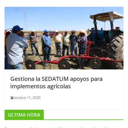
Gestiona la SEDATUM apoyos para
implementos agrícolas
octubre 11, 2020
ULTIMA HORA