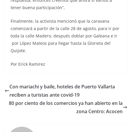
respuesta, entonces creemos que ahora si vamos a
tener buena participación”,
Finalmente, la activista mencionó que la caravana
comenzará a partir de la calle 28 de agosto, para ir por
toda la calle Madero, después doblar por Galeana e ir
por López Mateos para llegar hasta la Glorieta del
Quijote.
Por Erick Ramírez
Con mariachi y baile, hoteles de Puerto Vallarta
reciben a turistas ante covid-19
80 por ciento de los comercios ya han abierto en la
zona Centro: Acocen