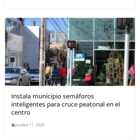
Instala municipio semáforos
inteligentes para cruce peatonal en el
centro
octubre 11, 2020