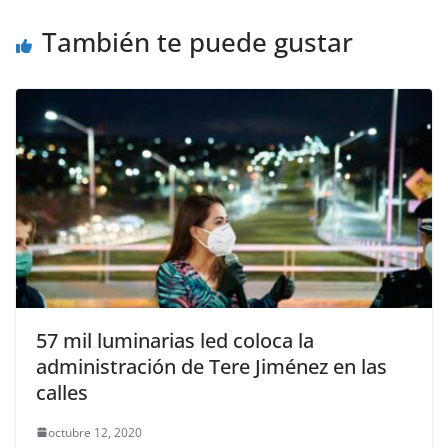
También te puede gustar
57 mil luminarias led coloca la
administración de Tere Jiménez en las
calles
octubre 12, 2020