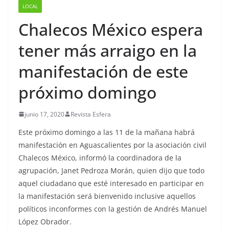
LOCAL
Chalecos México espera
tener más arraigo en la
manifestación de este
próximo domingo
junio 17, 2020
Revista Esfera
Este próximo domingo a las 11 de la mañana habrá
manifestación en Aguascalientes por la asociación civil
Chalecos México, informó la coordinadora de la
agrupación, Janet Pedroza Morán, quien dijo que todo
aquel ciudadano que esté interesado en participar en
la manifestación será bienvenido inclusive aquellos
políticos inconformes con la gestión de Andrés Manuel
López Obrador.