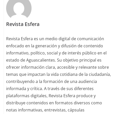
Revista Esfera
Revista Esfera es un medio digital de comunicación
enfocado en la generación y difusión de contenido
informativo, político, social y de interés público en el
estado de Aguascalientes. Su objetivo principal es
ofrecer información clara, accesible y relevante sobre
temas que impactan la vida cotidiana de la ciudadanía,
contribuyendo a la formación de una audiencia
informada y crítica. A través de sus diferentes
plataformas digitales, Revista Esfera produce y
distribuye contenidos en formatos diversos como
notas informativas, entrevistas, cápsulas